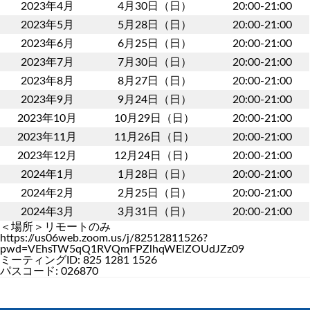
2023年4月
4月30日（日）
20:00-21:00
2023年5月
5月28日（日）
20:00-21:00
2023年6月
6月25日（日）
20:00-21:00
2023年7月
7月30日（日）
20:00-21:00
2023年8月
8月27日（日）
20:00-21:00
2023年9月
9月24日（日）
20:00-21:00
2023年10月
10月29日（日）
20:00-21:00
2023年11月
11月26日（日）
20:00-21:00
2023年12月
12月24日（日）
20:00-21:00
2024年1月
1月28日（日）
20:00-21:00
2024年2月
2月25日（日）
20:00-21:00
2024年3月
3月31日（日）
20:00-21:00
＜場所＞リモートのみ
https://us06web.zoom.us/j/82512811526?
pwd=VEhsTW5qQ1RVQmFPZlhqWElZOUdJZz09
ミーティングID: 825 1281 1526
パスコード: 026870